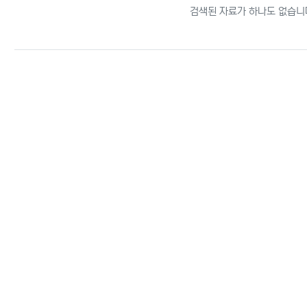
검색된 자료가 하나도 없습니