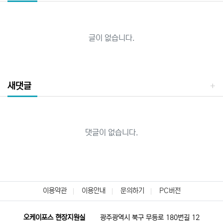
글이 없습니다.
새댓글
댓글이 없습니다.
이용약관
이용안내
문의하기
PC버전
오케이포스 현장지원실
광주광역시 북구 무등로 180번길 12