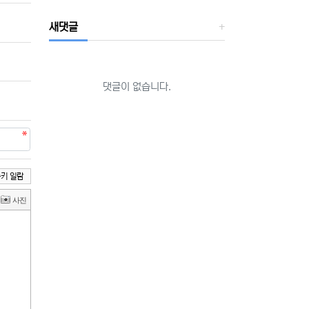
새댓글
댓글이 없습니다.
키 일람