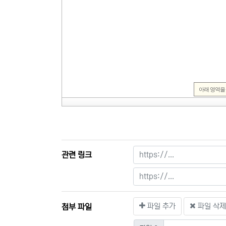
관련 링크
파일 추가
파일 삭
첨부 파일