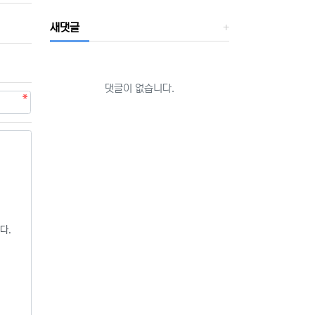
새댓글
댓글이 없습니다.