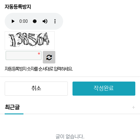
자동등록방지
자동등록방지 숫자를 순서대로 입력하세요.
취소
작성완료
최근글
글이 없습니다.