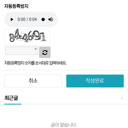
자동등록방지
자동등록방지 숫자를 순서대로 입력하세요.
취소
작성완료
최근글
글이 없습니다.